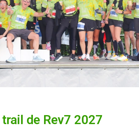
 trail de Rev7 2027