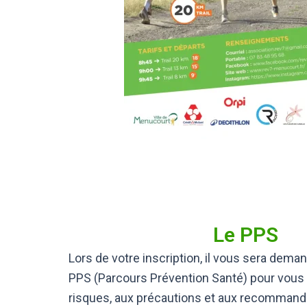
Le PPS
Lors de votre inscription, il vous sera dem
PPS (Parcours Prévention Santé) pour vous 
risques, aux précautions et aux recommandat