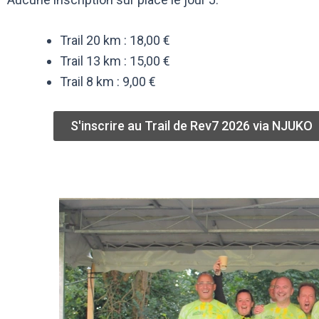
Trail 20 km : 18,00 €
Trail 13 km : 15,00 €
Trail 8 km : 9,00 €
S'inscrire au Trail de Rev7 2026 via NJUKO