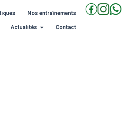
tiques
Nos entraînements
Actualités
Contact