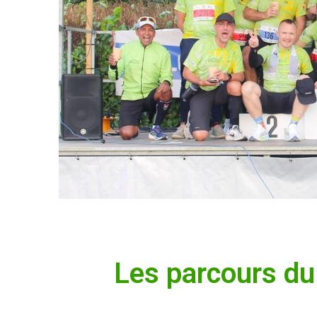
Les parcours du