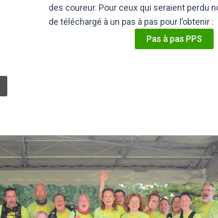
des coureur. Pour ceux qui seraient perdu
de téléchargé à un pas à pas pour l’obtenir :
Pas à pas PPS