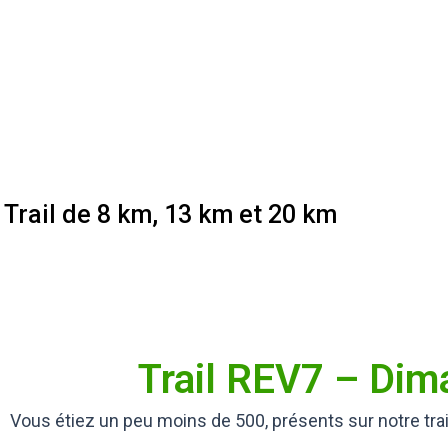
Trail de 8 km, 13 km et 20 km
Trail REV7 – Di
Vous étiez un peu moins de 500, présents sur notre tra