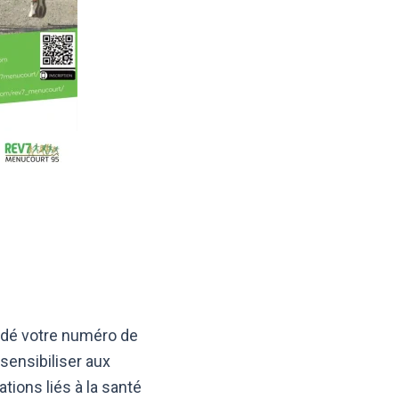
andé votre numéro de
sensibiliser aux
ions liés à la santé