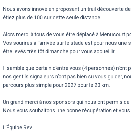
Nous avons innové en proposant un trail découverte de 
étiez plus de 100 sur cette seule distance.
Alors merci à tous de vous être déplacé à Menucourt po
Vos sourires à l’arrivée sur le stade est pour nous une
être levés très tôt dimanche pour vous accueillir.
Il semble que certain d’entre vous (4 personnes) n’ont 
nos gentils signaleurs n’ont pas bien su vous guider, 
parcours plus simple pour 2027 pour le 20 km.
Un grand merci à nos sponsors qui nous ont permis de v
Nous vous souhaitons une bonne récupération et vous 
L’Équipe Rev