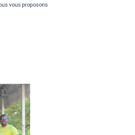
 nous vous proposons