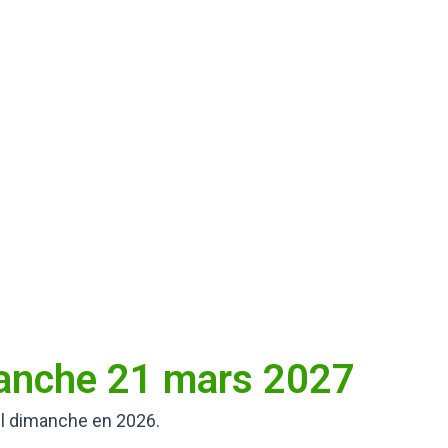
manche 21 mars 2027
il dimanche en 2026.