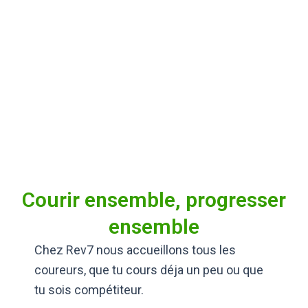
Courir ensemble, progresser
ensemble
Chez Rev7 nous accueillons tous les
coureurs, que tu cours déja un peu ou que
tu sois compétiteur.