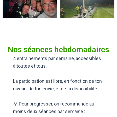
Nos séances hebdomadaires
4 entraînements par semaine, accessibles
à toutes et tous.
La participation est libre, en fonction de ton
niveau, de ton envie, et de ta disponibilité.
💡 Pour progresser, on recommande au
moins deux séances par semaine :