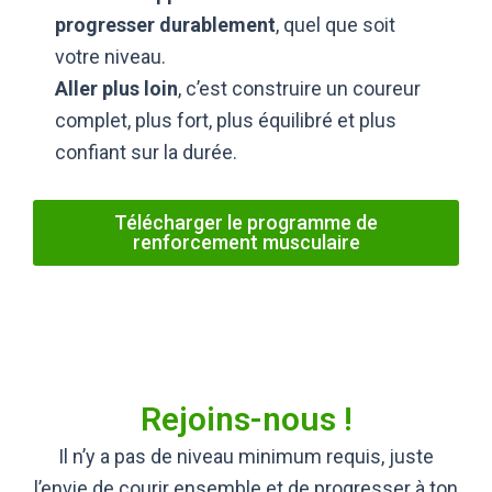
progresser durablement
, quel que soit
votre niveau.
Aller plus loin
, c’est construire un coureur
complet, plus fort, plus équilibré et plus
confiant sur la durée.
Télécharger le programme de
renforcement musculaire
Rejoins-nous !
Il n’y a pas de niveau minimum requis, juste
l’envie de courir ensemble et de progresser à ton