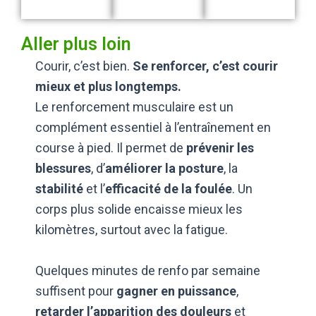
Aller plus loin
Courir, c’est bien.
Se renforcer, c’est courir
mieux et plus longtemps.
Le renforcement musculaire est un
complément essentiel à l’entraînement en
course à pied. Il permet de
prévenir les
blessures
, d’
améliorer la posture
, la
stabilité
et l’
efficacité de la foulée
. Un
corps plus solide encaisse mieux les
kilomètres, surtout avec la fatigue.
Quelques minutes de renfo par semaine
suffisent pour
gagner en puissance
,
retarder l’apparition des douleurs
et