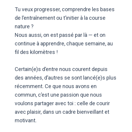
Tu veux progresser, comprendre les bases
de l’entraînement ou t’initier à la course
nature ?
Nous aussi, on est passé par là — et on
continue à apprendre, chaque semaine, au
fil des kilomètres !
Certain(e)s d’entre nous courent depuis
des années, d’autres se sont lancé(e)s plus
récemment. Ce que nous avons en
commun, c’est une passion que nous
voulons partager avec toi : celle de courir
avec plaisir, dans un cadre bienveillant et
motivant.